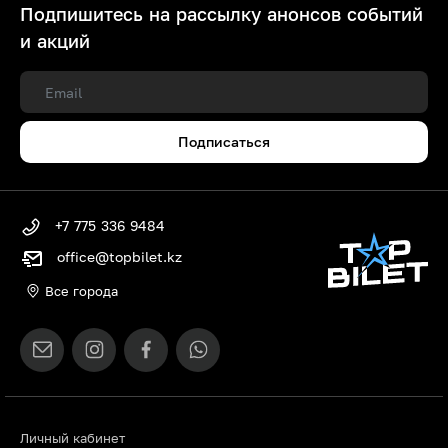
Подпишитесь на рассылку анонсов событий
и акций
Подписаться
+7 775 336 9484
office@topbilet.kz
Все города
Личный кабинет