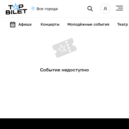
Все города
Афиша
Концерты
Молодёжные события
Театр
Событие недоступно