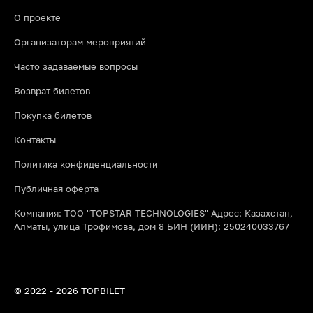
О проекте
Организаторам мероприятий
Часто задаваемые вопросы
Возврат билетов
Покупка билетов
Контакты
Политика конфиденциальности
Публичная оферта
Компания: ТОО "TOPSTAR TECHNOLOGIES" Адрес: Казахстан,
Алматы, улица Трофимова, дом 8 БИН (ИИН): 250240033767
© 2022 - 2026 TOPBILET