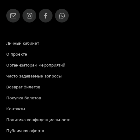
Личный кабинет
О проекте
Организаторам мероприятий
Часто задаваемые вопросы
Возврат билетов
Покупка билетов
Контакты
Политика конфиденциальности
Публичная оферта