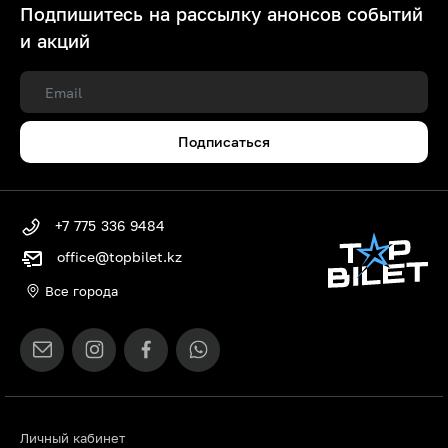
Подпишитесь на рассылку анонсов событий
и акций
Подписаться
+7 775 336 9484
office@topbilet.kz
Все города
Личный кабинет