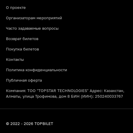
О проекте
Организаторам мероприятий
Часто задаваемые вопросы
Возврат билетов
Покупка билетов
Контакты
Политика конфиденциальности
Публичная оферта
Компания: ТОО "TOPSTAR TECHNOLOGIES" Адрес: Казахстан,
Алматы, улица Трофимова, дом 8 БИН (ИИН): 250240033767
© 2022 - 2026 TOPBILET