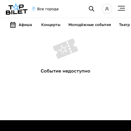
Все города
Афиша
Концерты
Молодёжные события
Театр
Событие недоступно