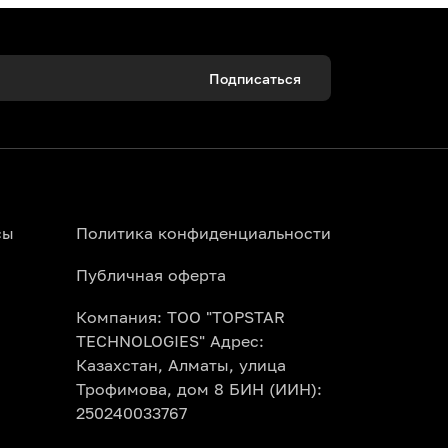
Подписаться
сы
Политика конфиденциальности
Публичная оферта
Компания: ТОО "TOPSTAR
TECHNOLOGIES" Адрес:
Казахстан, Алматы, улица
Трофимова, дом 8 БИН (ИИН):
250240033767