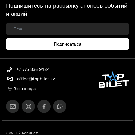
Подпишитесь на рассылку анонсов событий
и акций
Подписаться
+7 775 336 9484
office@topbilet.kz
Все города
Личный кабинет