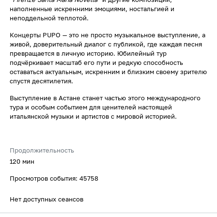
наполненные искренними эмоциями, ностальгией и
неподдельной теплотой.
Концерты PUPO — это не просто музыкальное выступление, а
живой, доверительный диалог с публикой, где каждая песня
превращается в личную историю. Юбилейный тур
подчёркивает масштаб его пути и редкую способность
оставаться актуальным, искренним и близким своему зрителю
спустя десятилетия.
Выступление в Астане станет частью этого международного
тура и особым событием для ценителей настоящей
итальянской музыки и артистов с мировой историей.
Продолжительность
120 мин
Просмотров события: 45758
Нет доступных сеансов