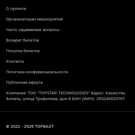
О проекте
Организаторам мероприятий
Часто задаваемые вопросы
Возврат билетов
Покупка билетов
Контакты
Политика конфиденциальности
Публичная оферта
Компания: ТОО "TOPSTAR TECHNOLOGIES" Адрес: Казахстан,
Алматы, улица Трофимова, дом 8 БИН (ИИН): 250240033767
© 2022 - 2026 TOPBILET