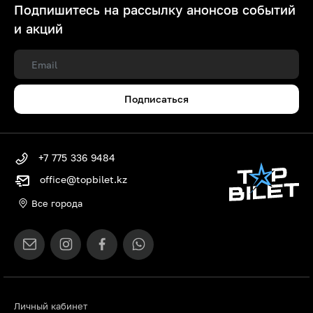
Подпишитесь на рассылку анонсов событий
и акций
Подписаться
+7 775 336 9484
office@topbilet.kz
Все города
Личный кабинет