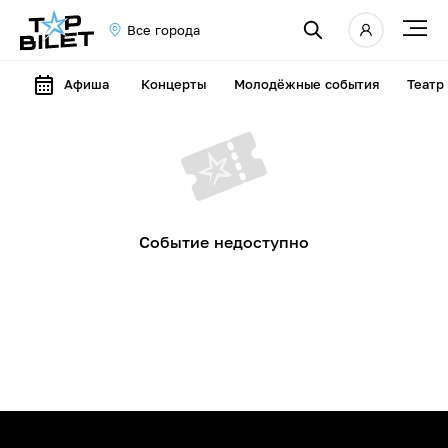
Все города
Афиша
Концерты
Молодёжные события
Театр
Событие недоступно