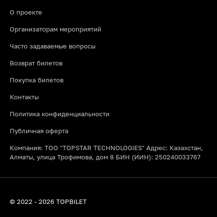
О проекте
Организаторам мероприятий
Часто задаваемые вопросы
Возврат билетов
Покупка билетов
Контакты
Политика конфиденциальности
Публичная оферта
Компания: ТОО "TOPSTAR TECHNOLOGIES" Адрес: Казахстан,
Алматы, улица Трофимова, дом 8 БИН (ИИН): 250240033767
© 2022 - 2026 TOPBILET