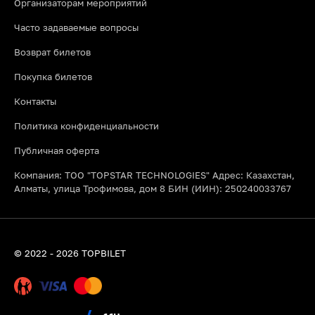
Организаторам мероприятий
Часто задаваемые вопросы
Возврат билетов
Покупка билетов
Контакты
Политика конфиденциальности
Публичная оферта
Компания: ТОО "TOPSTAR TECHNOLOGIES" Адрес: Казахстан,
Алматы, улица Трофимова, дом 8 БИН (ИИН): 250240033767
© 2022 - 2026 TOPBILET