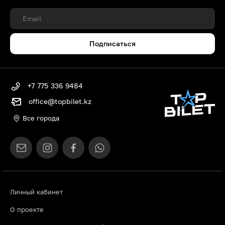
Подписаться
+7 775 336 9484
office@topbilet.kz
Все города
Личный кабинет
О проекте