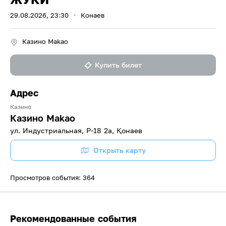
29.08.2026, 23:30
Конаев
Казино Makao
Купить билет
Адрес
Казино
Казино Makao
ул. Индустриальная, P-18 2а, Қонаев
Открыть карту
Просмотров события: 364
Рекомендованные события