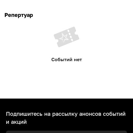
Репертуар
Событий нет
Подпишитесь на рассылку анонсов событий
и акций