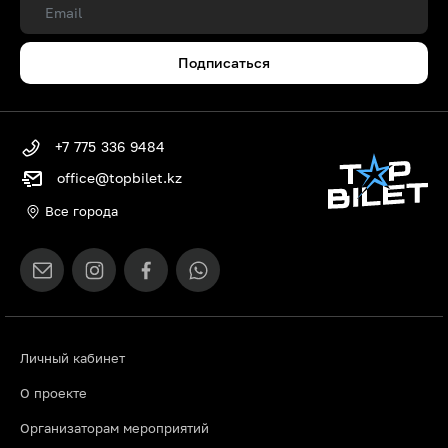
Подписаться
+7 775 336 9484
office@topbilet.kz
Все города
Личный кабинет
О проекте
Организаторам мероприятий