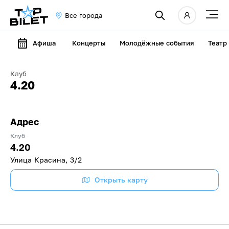
Все города
Афиша
Концерты
Молодёжные события
Театр
Клуб
4.20
Адрес
Клуб
4.20
Улица Красина, 3/2
Открыть карту