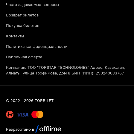
Часто задаваемые вопросы
Возврат билетов
Покупка билетов
Контакты
Политика конфиденциальности
Публичная оферта
Компания: ТОО "TOPSTAR TECHNOLOGIES" Адрес: Казахстан,
Алматы, улица Трофимова, дом 8 БИН (ИИН): 250240033767
© 2022 - 2026 TOPBILET
Разработано в