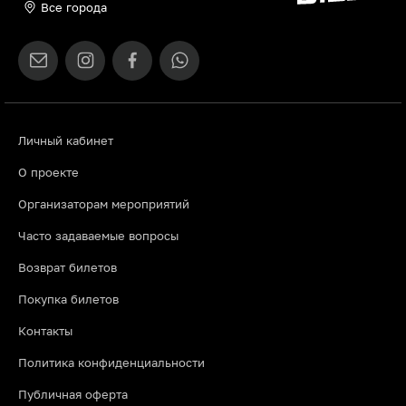
Все города
Личный кабинет
О проекте
Организаторам мероприятий
Часто задаваемые вопросы
Возврат билетов
Покупка билетов
Контакты
Политика конфиденциальности
Публичная оферта