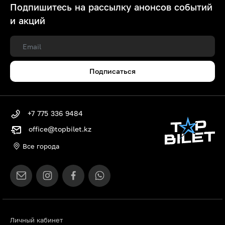
Подпишитесь на рассылку анонсов событий
и акций
Подписаться
+7 775 336 9484
office@topbilet.kz
Все города
Личный кабинет