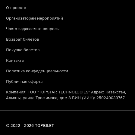
О проекте
Организаторам мероприятий
Часто задаваемые вопросы
Возврат билетов
Покупка билетов
Контакты
Политика конфиденциальности
Публичная оферта
Компания: ТОО "TOPSTAR TECHNOLOGIES" Адрес: Казахстан,
Алматы, улица Трофимова, дом 8 БИН (ИИН): 250240033767
© 2022 - 2026 TOPBILET