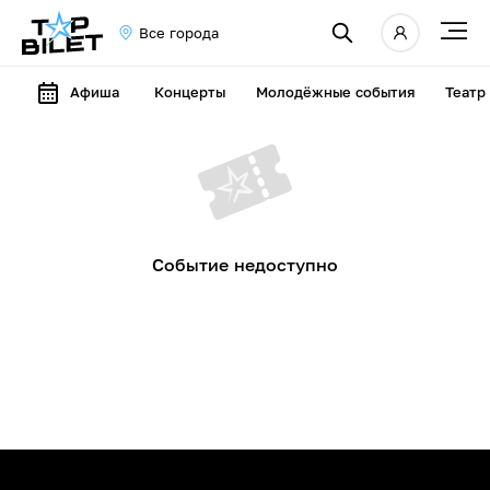
Все города
Афиша
Концерты
Молодёжные события
Театр
Событие недоступно