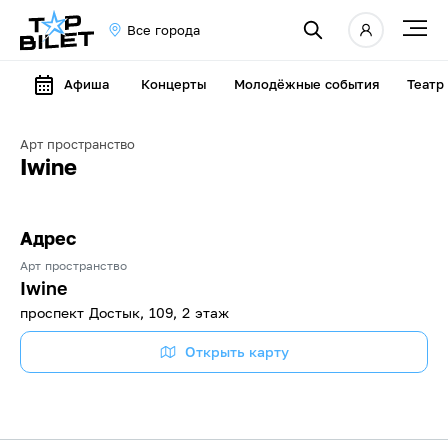
Все города
Афиша
Концерты
Молодёжные события
Театр
Арт пространство
Iwine
Адрес
Арт пространство
Iwine
проспект Достык, 109, 2 этаж
Открыть карту