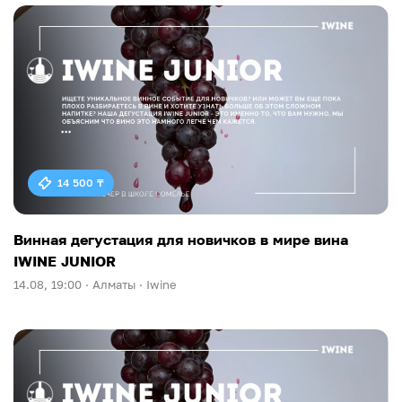
14 500 ₸
Винная дегустация для новичков в мире вина
IWINE JUNIOR
14.08, 19:00 ·
Алматы ·
Iwine