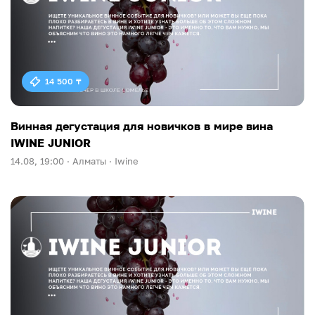
14 500 ₸
Винная дегустация для новичков в мире вина
IWINE JUNIOR
14.08, 19:00 ·
Алматы ·
Iwine