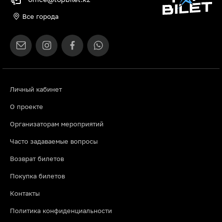
Все города
Личный кабинет
О проекте
Организаторам мероприятий
Часто задаваемые вопросы
Возврат билетов
Покупка билетов
Контакты
Политика конфиденциальности