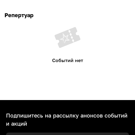
Репертуар
Событий нет
Подпишитесь на рассылку анонсов событий
и акций