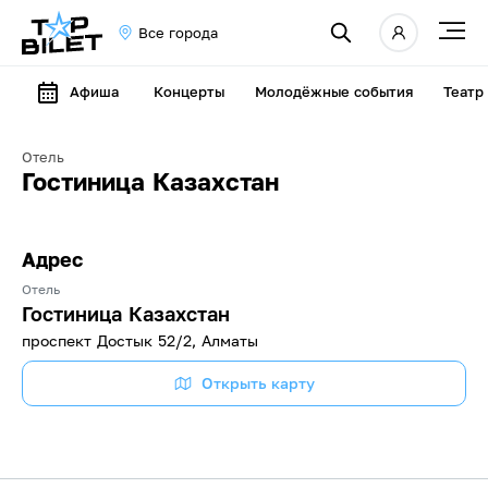
Все города
Афиша
Концерты
Молодёжные события
Театр
Отель
Гостиница Казахстан
Адрес
Отель
Гостиница Казахстан
проспект Достык 52/2, Алматы
Открыть карту