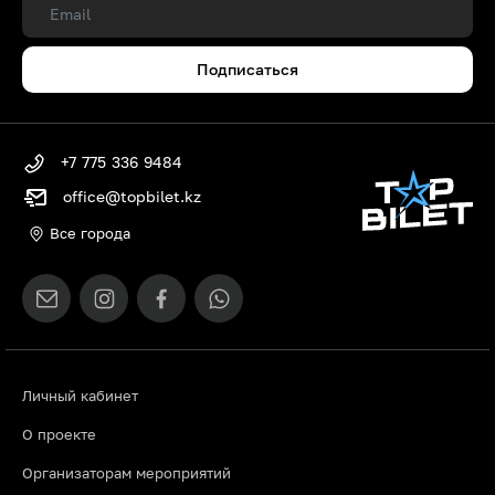
Подписаться
+7 775 336 9484
office@topbilet.kz
Все города
Личный кабинет
О проекте
Организаторам мероприятий