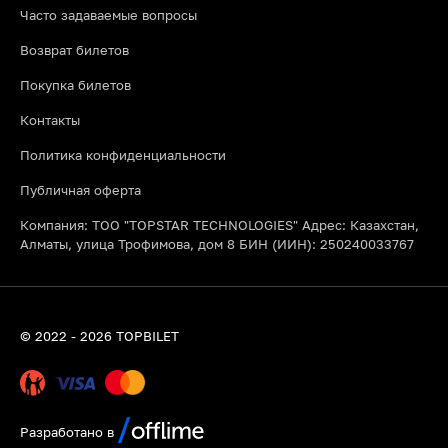
Часто задаваемые вопросы
Возврат билетов
Покупка билетов
Контакты
Политика конфиденциальности
Публичная оферта
Компания: ТОО "TOPSTAR TECHNOLOGIES" Адрес: Казахстан,
Алматы, улица Трофимова, дом 8 БИН (ИИН): 250240033767
© 2022 - 2026 TOPBILET
Разработано в