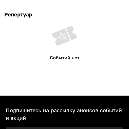
Репертуар
Событий нет
Подпишитесь на рассылку анонсов событий
и акций