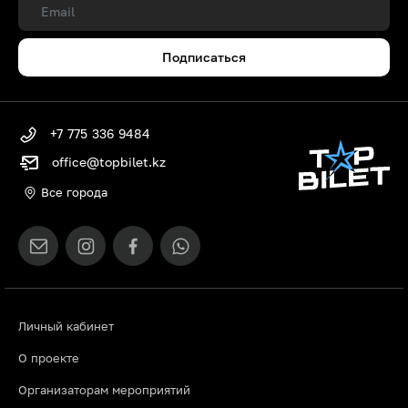
Подписаться
+7 775 336 9484
office@topbilet.kz
Все города
Личный кабинет
О проекте
Организаторам мероприятий