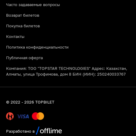
Часто задаваемые вопросы
Возврат билетов
Покупка билетов
Контакты
Политика конфиденциальности
Публичная оферта
Компания: ТОО "TOPSTAR TECHNOLOGIES" Адрес: Казахстан,
Алматы, улица Трофимова, дом 8 БИН (ИИН): 250240033767
© 2022 - 2026 TOPBILET
Разработано в