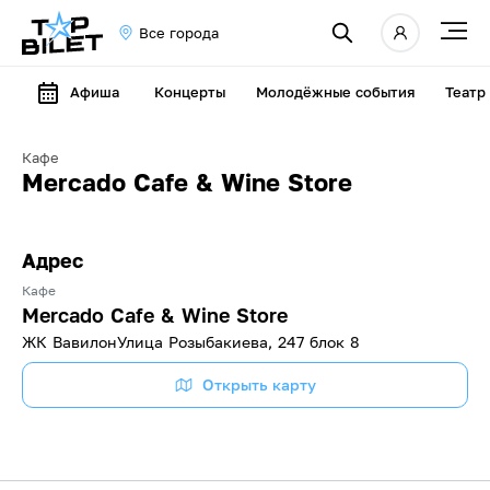
Все города
Афиша
Концерты
Молодёжные события
Театр
Кафе
Mercado Cafe & Wine Store
Адрес
Кафе
Mercado Cafe & Wine Store
​ЖК Вавилон​Улица Розыбакиева, 247 блок 8
Открыть карту