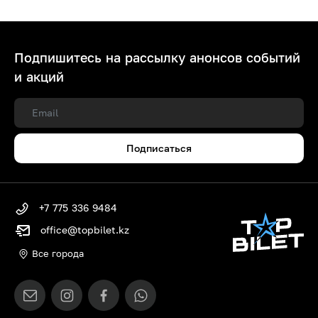
Подпишитесь на рассылку анонсов событий
и акций
Подписаться
+7 775 336 9484
office@topbilet.kz
Все города