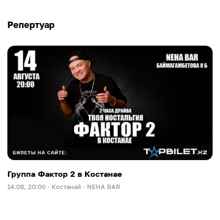
Репертуар
Группа Фактор 2 в Костанае
14.08, 20:00 ·
Костанай ·
NEHA BAR