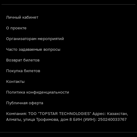
Личный кабинет
О проекте
Организаторам мероприятий
Часто задаваемые вопросы
Возврат билетов
Покупка билетов
Контакты
Политика конфиденциальности
Публичная оферта
Компания: ТОО "TOPSTAR TECHNOLOGIES" Адрес: Казахстан,
Алматы, улица Трофимова, дом 8 БИН (ИИН): 250240033767