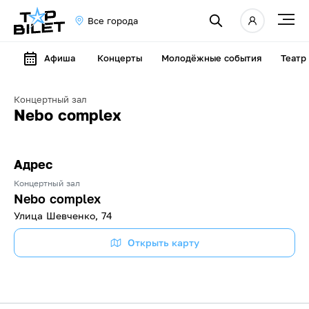
Все города
Афиша
Концерты
Молодёжные события
Театр
Концертный зал
Nebo complex
Адрес
Концертный зал
Nebo complex
​Улица Шевченко, 74
Открыть карту