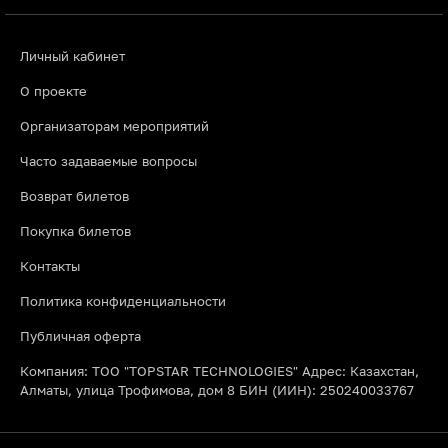
Личный кабинет
О проекте
Организаторам мероприятий
Часто задаваемые вопросы
Возврат билетов
Покупка билетов
Контакты
Политика конфиденциальности
Публичная оферта
Компания: ТОО "TOPSTAR TECHNOLOGIES" Адрес: Казахстан,
Алматы, улица Трофимова, дом 8 БИН (ИИН): 250240033767