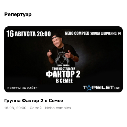
Репертуар
Группа Фактор 2 в Семее
16.08, 20:00 ·
Семей ·
Nebo complex