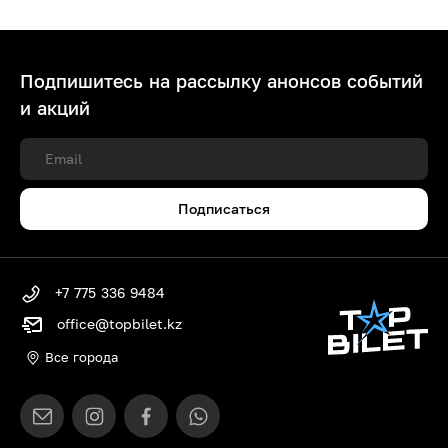
Подпишитесь на рассылку анонсов событий
и акций
Подписаться
+7 775 336 9484
office@topbilet.kz
Все города