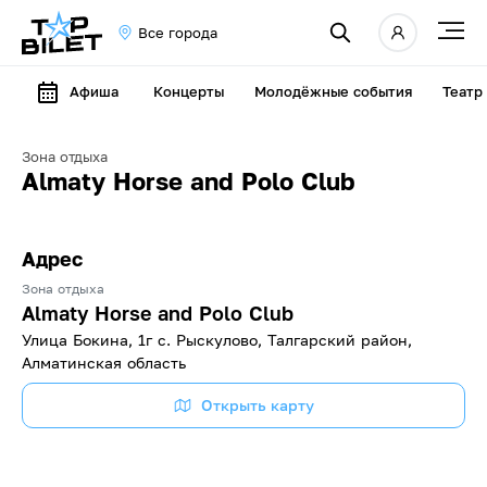
Все города
Афиша
Концерты
Молодёжные события
Театр
Зона отдыха
Almaty Horse and Polo Club
Адрес
Зона отдыха
Almaty Horse and Polo Club
Улица Бокина, 1г с. Рыскулово, Талгарский район,
Алматинская область
Открыть карту