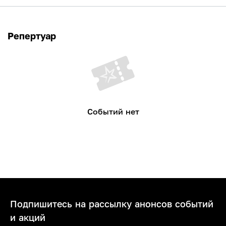
Репертуар
Событий нет
Подпишитесь на рассылку анонсов событий
и акций