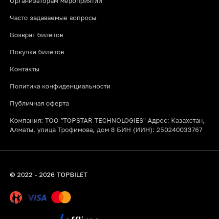
Организаторам мероприятий
Часто задаваемые вопросы
Возврат билетов
Покупка билетов
Контакты
Политика конфиденциальности
Публичная оферта
Компания: ТОО "TOPSTAR TECHNOLOGIES" Адрес: Казахстан,
Алматы, улица Трофимова, дом 8 БИН (ИИН): 250240033767
© 2022 - 2026 TOPBILET