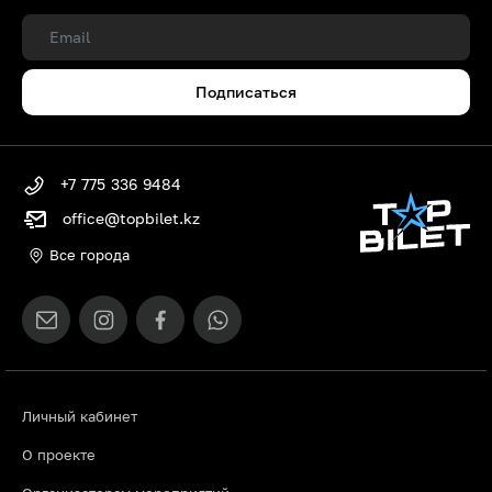
Подписаться
+7 775 336 9484
office@topbilet.kz
Все города
Личный кабинет
О проекте