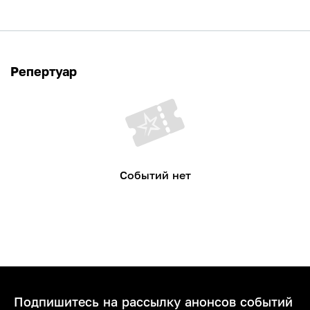
Репертуар
Событий нет
Подпишитесь на рассылку анонсов событий