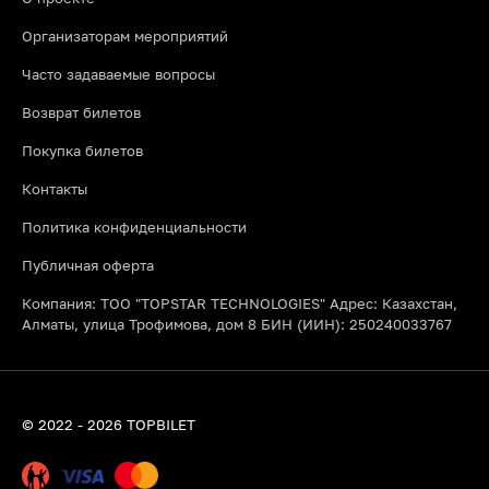
Организаторам мероприятий
Часто задаваемые вопросы
Возврат билетов
Покупка билетов
Контакты
Политика конфиденциальности
Публичная оферта
Компания: ТОО "TOPSTAR TECHNOLOGIES" Адрес: Казахстан,
Алматы, улица Трофимова, дом 8 БИН (ИИН): 250240033767
© 2022 - 2026 TOPBILET