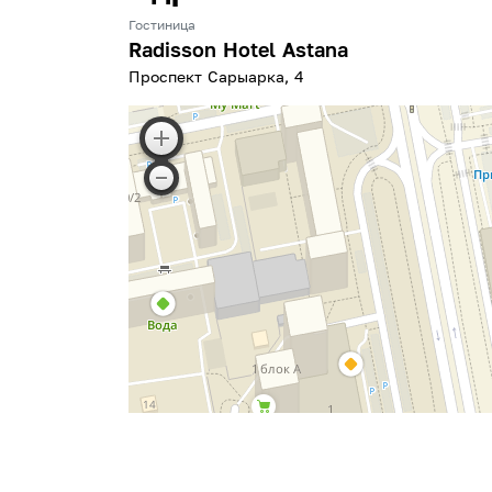
Гостиница
Radisson Hotel Astana
Проспект Сарыарка, 4