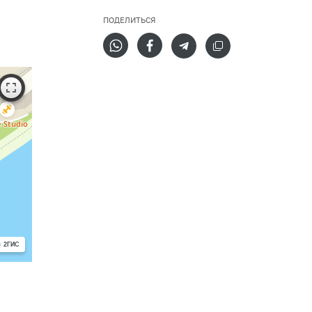
ПОДЕЛИТЬСЯ
с 2ГИС