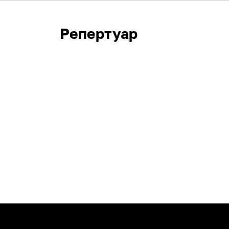
Репертуар