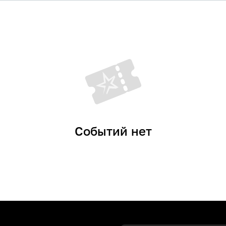
Событий нет