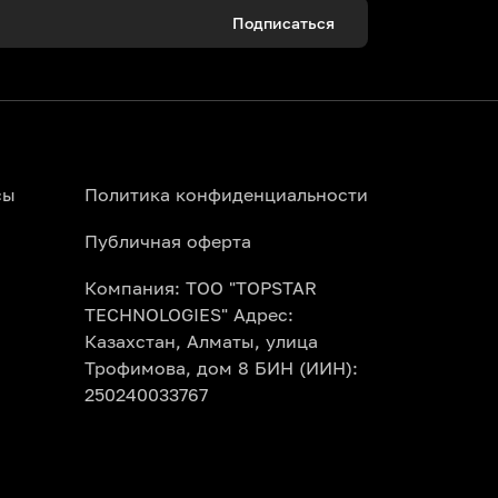
Подписаться
сы
Политика конфиденциальности
Публичная оферта
Компания: ТОО "TOPSTAR
TECHNOLOGIES" Адрес:
Казахстан, Алматы, улица
Трофимова, дом 8 БИН (ИИН):
250240033767