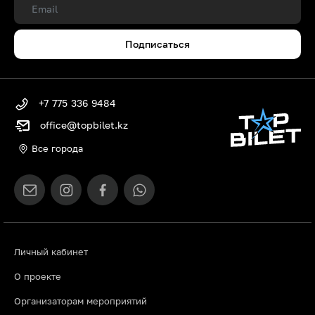
Подписаться
+7 775 336 9484
office@topbilet.kz
Все города
Личный кабинет
О проекте
Организаторам мероприятий