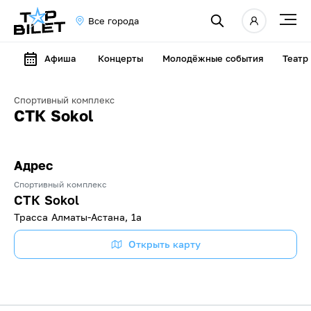
Все города
Афиша
Концерты
Молодёжные события
Театр
Спортивный комплекс
СТК Sokol
Адрес
Спортивный комплекс
СТК Sokol
Трасса Алматы-Астана, 1а
Открыть карту