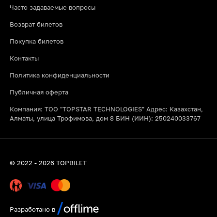
Часто задаваемые вопросы
Возврат билетов
Покупка билетов
Контакты
Политика конфиденциальности
Публичная оферта
Компания: ТОО "TOPSTAR TECHNOLOGIES" Адрес: Казахстан,
Алматы, улица Трофимова, дом 8 БИН (ИИН): 250240033767
© 2022 - 2026 TOPBILET
Разработано в