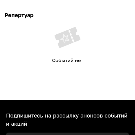
Репертуар
Событий нет
Подпишитесь на рассылку анонсов событий
и акций