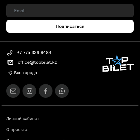
Подписаться
+7 775 336 9484
office@topbilet.kz
Все города
Личный кабинет
О проекте