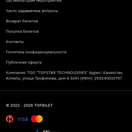
Организаторам мероприятий
Часто задаваемые вопросы
Возврат билетов
Покупка билетов
Контакты
Политика конфиденциальности
Публичная оферта
Компания: ТОО "TOPSTAR TECHNOLOGIES" Адрес: Казахстан,
Алматы, улица Трофимова, дом 8 БИН (ИИН): 250240033767
© 2022 - 2026 TOPBILET