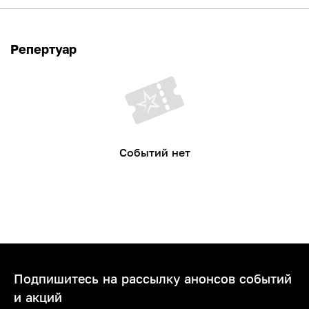
Репертуар
Событий нет
Подпишитесь на рассылку анонсов событий
и акций