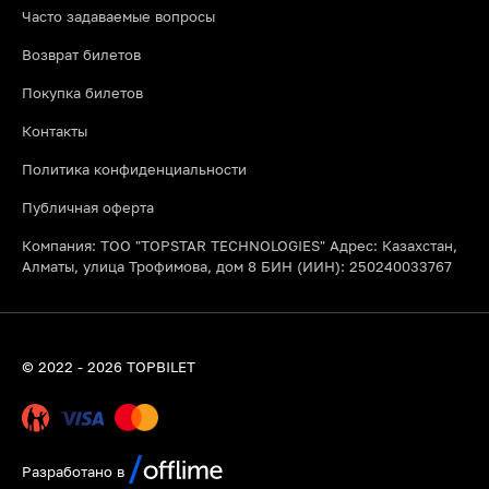
Часто задаваемые вопросы
Возврат билетов
Покупка билетов
Контакты
Политика конфиденциальности
Публичная оферта
Компания: ТОО "TOPSTAR TECHNOLOGIES" Адрес: Казахстан,
Алматы, улица Трофимова, дом 8 БИН (ИИН): 250240033767
© 2022 - 2026 TOPBILET
Разработано в