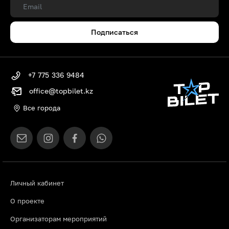
Подписаться
+7 775 336 9484
office@topbilet.kz
Все города
Личный кабинет
О проекте
Организаторам мероприятий