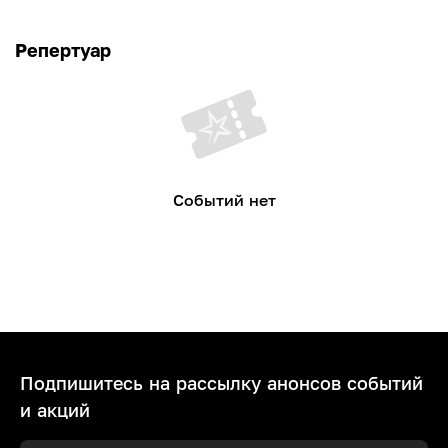
Репертуар
Событий нет
Подпишитесь на рассылку анонсов событий
и акций