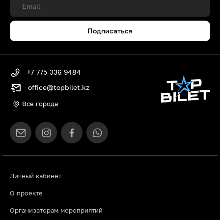
Подписаться
+7 775 336 9484
office@topbilet.kz
Все города
Личный кабинет
О проекте
Организаторам мероприятий