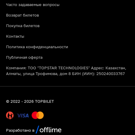
Часто задаваемые вопросы
Возврат билетов
Покупка билетов
Контакты
Политика конфиденциальности
Публичная оферта
Компания: ТОО "TOPSTAR TECHNOLOGIES" Адрес: Казахстан,
Алматы, улица Трофимова, дом 8 БИН (ИИН): 250240033767
© 2022 - 2026 TOPBILET
Разработано в