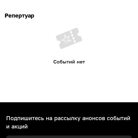
Репертуар
Событий нет
Подпишитесь на рассылку анонсов событий
и акций