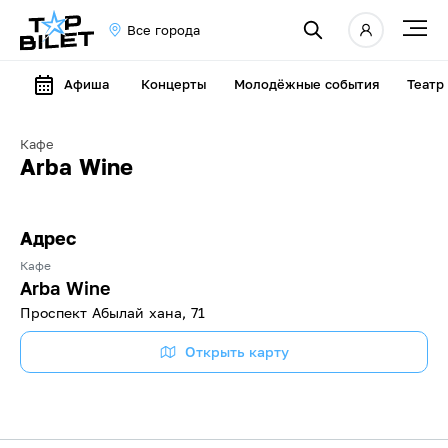
Все города
Афиша
Концерты
Молодёжные события
Театр
Кафе
Arba Wine
Адрес
Кафе
Arba Wine
​Проспект Абылай хана, 71
Открыть карту