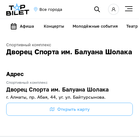
Все города
Афиша
Концерты
Молодёжные события
Театр
Спортивный комплекс
Дворец Спорта им. Балуана Шолака
Адрес
Спортивный комплекс
Дворец Спорта им. Балуана Шолака
г. Алматы, пр. Абая, 44, уг. ул. Байтурсынова.
Открыть карту