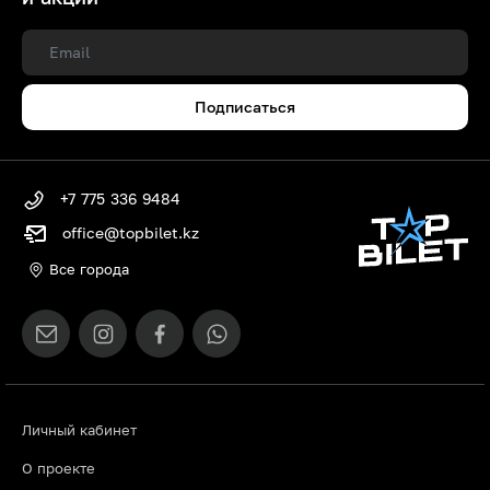
Подписаться
+7 775 336 9484
office@topbilet.kz
Все города
Личный кабинет
О проекте