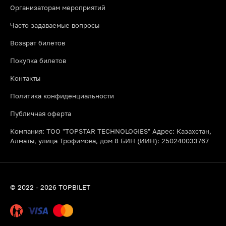
Организаторам мероприятий
Часто задаваемые вопросы
Возврат билетов
Покупка билетов
Контакты
Политика конфиденциальности
Публичная оферта
Компания: ТОО "TOPSTAR TECHNOLOGIES" Адрес: Казахстан,
Алматы, улица Трофимова, дом 8 БИН (ИИН): 250240033767
© 2022 - 2026 TOPBILET