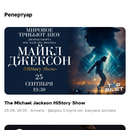
Репертуар
The Michael Jackson HIStory Show
25.09, 19:30 ·
Алматы ·
Дворец Спорта им. Балуана Шолака