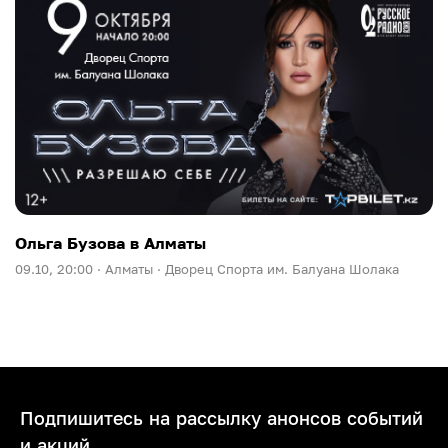
Ольга Бузова в Алматы
09.10, 20:00 ·
Алматы ·
Дворец Спорта им. Балуана Шолака
Подпишитесь на рассылку анонсов событий
и акций