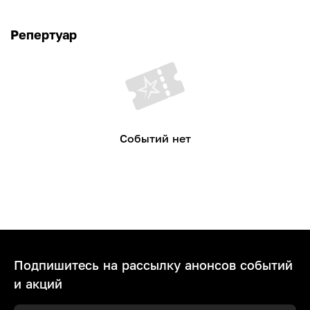
Репертуар
Событий нет
Подпишитесь на рассылку анонсов событий
и акций