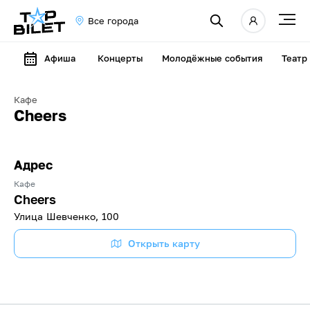
Все города
Афиша
Концерты
Молодёжные события
Театр
Кафе
Cheers
Адрес
Кафе
Cheers
Улица Шевченко, 100
Открыть карту