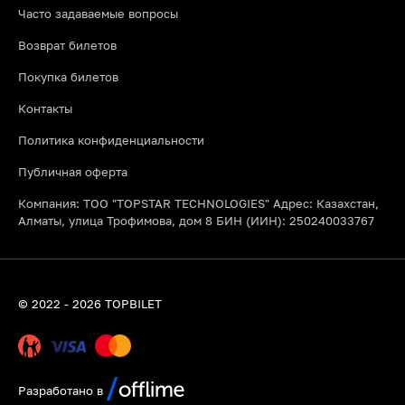
Часто задаваемые вопросы
Возврат билетов
Покупка билетов
Контакты
Политика конфиденциальности
Публичная оферта
Компания: ТОО "TOPSTAR TECHNOLOGIES" Адрес: Казахстан,
Алматы, улица Трофимова, дом 8 БИН (ИИН): 250240033767
© 2022 - 2026 TOPBILET
Разработано в