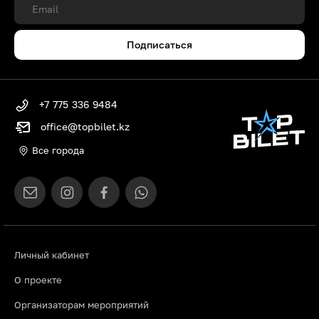
Подписаться
+7 775 336 9484
office@topbilet.kz
Все города
Личный кабинет
О проекте
Организаторам мероприятий