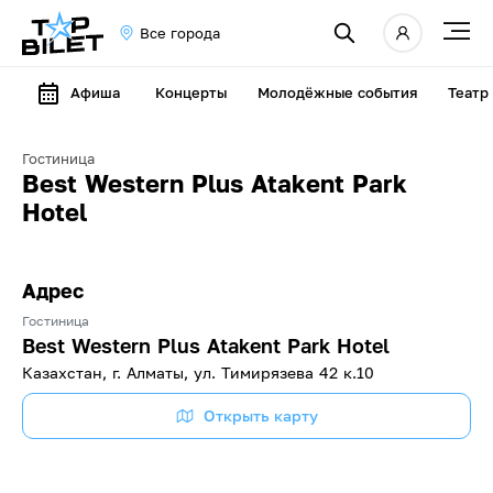
Все города
Афиша
Концерты
Молодёжные события
Театр
Гостиница
Best Western Plus Atakent Park
Hotel
Адрес
Гостиница
Best Western Plus Atakent Park Hotel
Казахстан, г. Алматы, ул. Тимирязева 42 к.10
Открыть карту