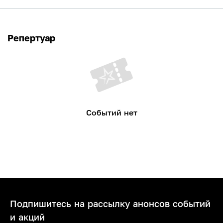
Репертуар
Событий нет
Подпишитесь на рассылку анонсов событий
и акций