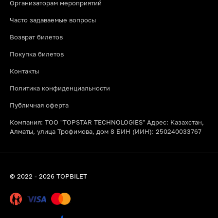
Организаторам мероприятий
Часто задаваемые вопросы
Возврат билетов
Покупка билетов
Контакты
Политика конфиденциальности
Публичная оферта
Компания: ТОО "TOPSTAR TECHNOLOGIES" Адрес: Казахстан,
Алматы, улица Трофимова, дом 8 БИН (ИИН): 250240033767
© 2022 - 2026 TOPBILET