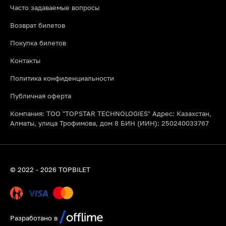
Часто задаваемые вопросы
Возврат билетов
Покупка билетов
Контакты
Политика конфиденциальности
Публичная оферта
Компания: ТОО "TOPSTAR TECHNOLOGIES" Адрес: Казахстан,
Алматы, улица Трофимова, дом 8 БИН (ИИН): 250240033767
© 2022 - 2026 TOPBILET
Разработано в