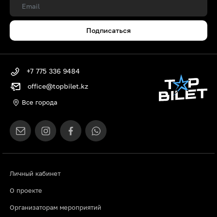
Подписаться
+7 775 336 9484
office@topbilet.kz
Все города
Личный кабинет
О проекте
Организаторам мероприятий