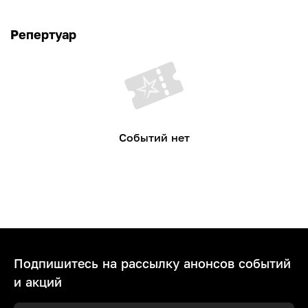
Репертуар
Событий нет
Подпишитесь на рассылку анонсов событий
и акций