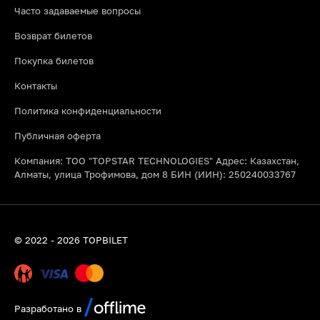
Часто задаваемые вопросы
Возврат билетов
Покупка билетов
Контакты
Политика конфиденциальности
Публичная оферта
Компания: ТОО "TOPSTAR TECHNOLOGIES" Адрес: Казахстан,
Алматы, улица Трофимова, дом 8 БИН (ИИН): 250240033767
© 2022 - 2026 TOPBILET
Разработано в