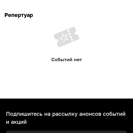
Репертуар
Событий нет
Подпишитесь на рассылку анонсов событий
и акций