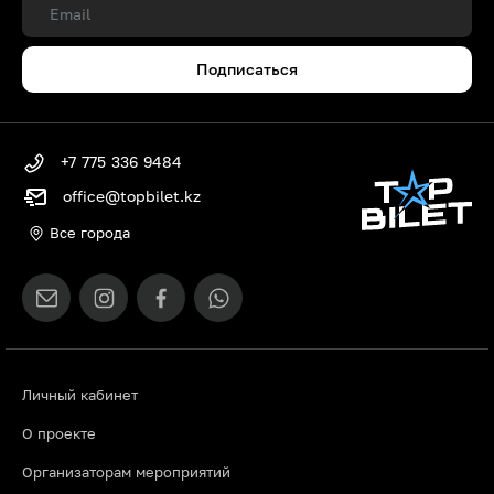
Подписаться
+7 775 336 9484
office@topbilet.kz
Все города
Личный кабинет
О проекте
Организаторам мероприятий