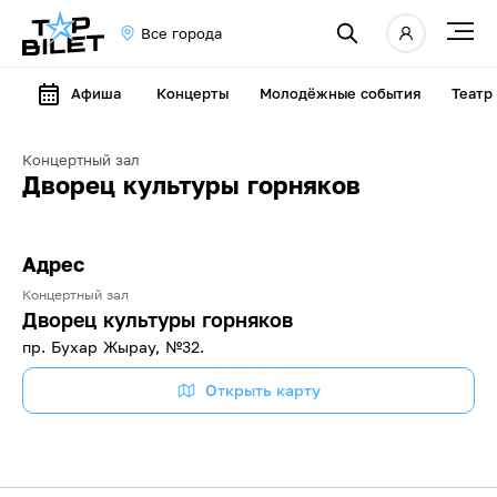
Все города
Афиша
Концерты
Молодёжные события
Театр
Концертный зал
Дворец культуры горняков
Адрес
Концертный зал
Дворец культуры горняков
пр. Бухар Жырау, №32.
Открыть карту