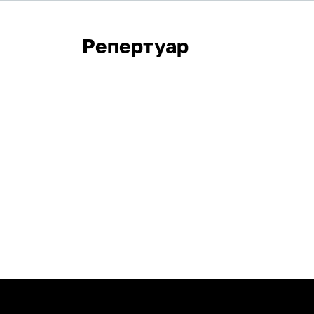
Репертуар