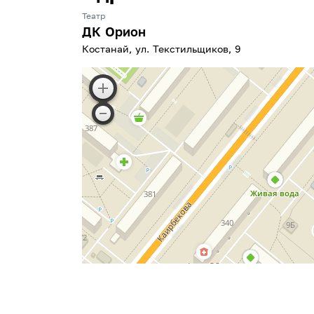
Театр
ДК Орион
Костанай, ул. Текстильщиков, 9