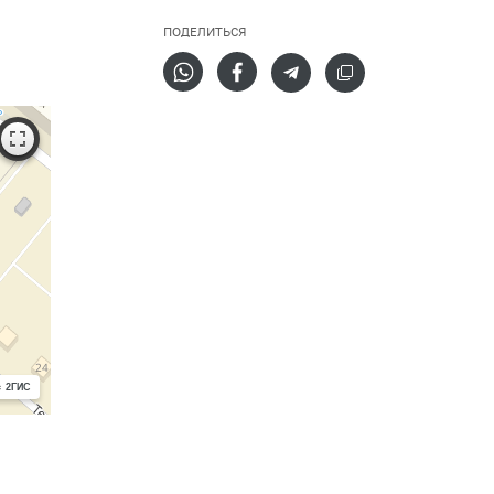
ПОДЕЛИТЬСЯ
с 2ГИС