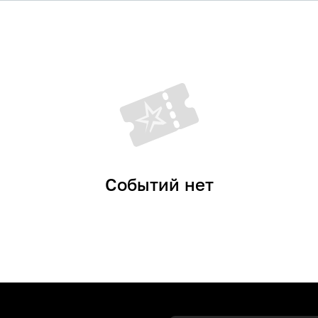
Событий нет