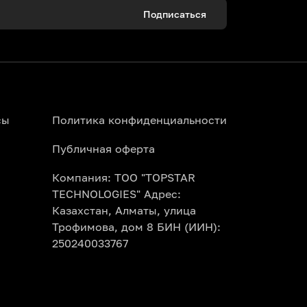
Подписаться
сы
Политика конфиденциальности
Публичная оферта
Компания: ТОО "TOPSTAR
TECHNOLOGIES" Адрес:
Казахстан, Алматы, улица
Трофимова, дом 8 БИН (ИИН):
250240033767