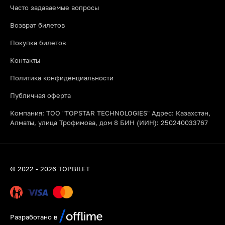
Часто задаваемые вопросы
Возврат билетов
Покупка билетов
Контакты
Политика конфиденциальности
Публичная оферта
Компания: ТОО "TOPSTAR TECHNOLOGIES" Адрес: Казахстан,
Алматы, улица Трофимова, дом 8 БИН (ИИН): 250240033767
© 2022 - 2026 TOPBILET
Разработано в