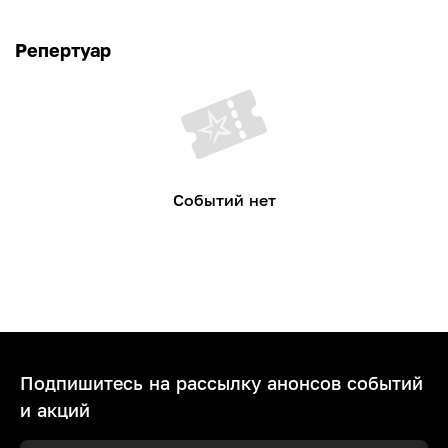
Репертуар
Событий нет
Подпишитесь на рассылку анонсов событий
и акций