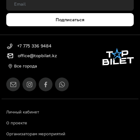
Подписаться
+7 775 336 9484
office@topbilet.kz
Все города
Личный кабинет
О проекте
Организаторам мероприятий