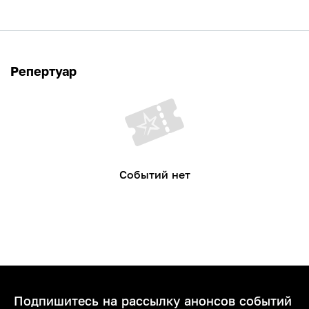
Репертуар
Событий нет
Подпишитесь на рассылку анонсов событий