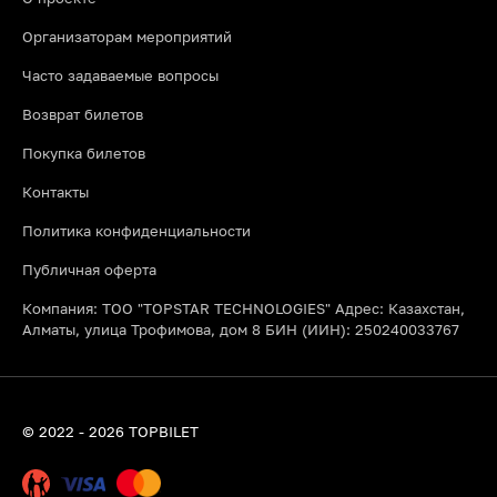
Организаторам мероприятий
Часто задаваемые вопросы
Возврат билетов
Покупка билетов
Контакты
Политика конфиденциальности
Публичная оферта
Компания: ТОО "TOPSTAR TECHNOLOGIES" Адрес: Казахстан,
Алматы, улица Трофимова, дом 8 БИН (ИИН): 250240033767
© 2022 - 2026 TOPBILET