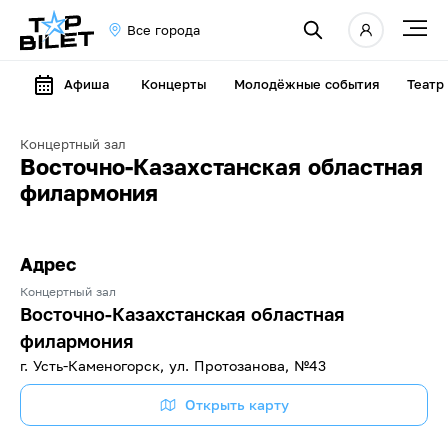
Все города
Афиша
Концерты
Молодёжные события
Театр
Концертный зал
Восточно-Казахстанская областная
филармония
Адрес
Концертный зал
Восточно-Казахстанская областная
филармония
г. Усть-Каменогорск, ул. Протозанова, №43
Открыть карту