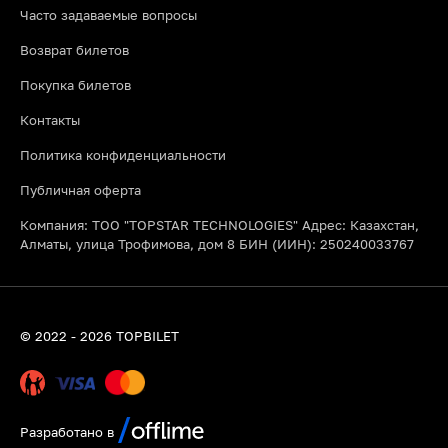
Часто задаваемые вопросы
Возврат билетов
Покупка билетов
Контакты
Политика конфиденциальности
Публичная оферта
Компания: ТОО "TOPSTAR TECHNOLOGIES" Адрес: Казахстан,
Алматы, улица Трофимова, дом 8 БИН (ИИН): 250240033767
© 2022 - 2026 TOPBILET
Разработано в