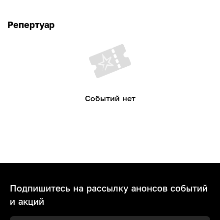
Репертуар
Событий нет
Подпишитесь на рассылку анонсов событий
и акций