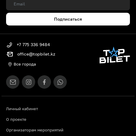
Подписаться
+7 775 336 9484
office@topbilet.kz
Все города
Личный кабинет
О проекте
Организаторам мероприятий