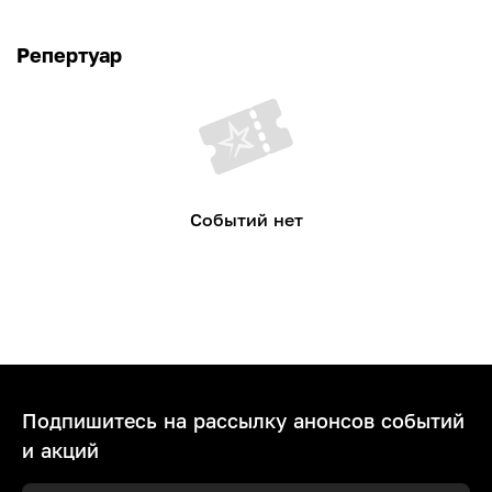
Репертуар
Событий нет
Подпишитесь на рассылку анонсов событий
и акций