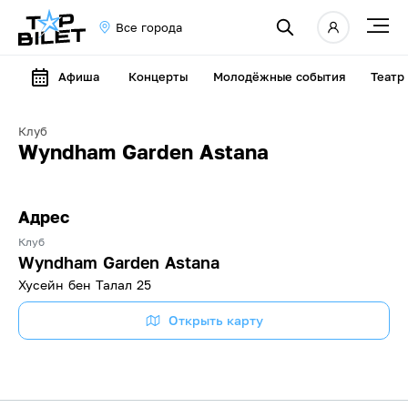
Все города
Афиша
Концерты
Молодёжные события
Театр
Клуб
Wyndham Garden Astana
Адрес
Клуб
Wyndham Garden Astana
Хусейн бен Талал 25
Открыть карту