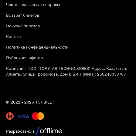
Часто задаваемые вопросы
Возврат билетов
Покупка билетов
Контакты
Политика конфиденциальности
Публичная оферта
Компания: ТОО "TOPSTAR TECHNOLOGIES" Адрес: Казахстан,
Алматы, улица Трофимова, дом 8 БИН (ИИН): 250240033767
© 2022 - 2026 TOPBILET
Разработано в