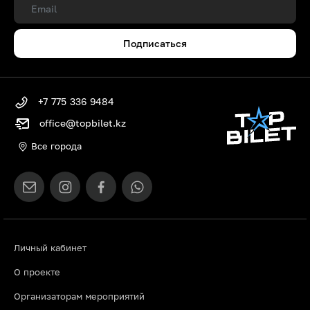
Подписаться
+7 775 336 9484
office@topbilet.kz
Все города
Личный кабинет
О проекте
Организаторам мероприятий