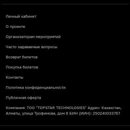
Личный кабинет
О проекте
Организаторам мероприятий
Часто задаваемые вопросы
Возврат билетов
Покупка билетов
Контакты
Политика конфиденциальности
Публичная оферта
Компания: ТОО "TOPSTAR TECHNOLOGIES" Адрес: Казахстан,
Алматы, улица Трофимова, дом 8 БИН (ИИН): 250240033767