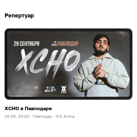
Репертуар
XCHO в Павлодаре
29.09, 20:00 ·
Павлодар ·
ICE Arena