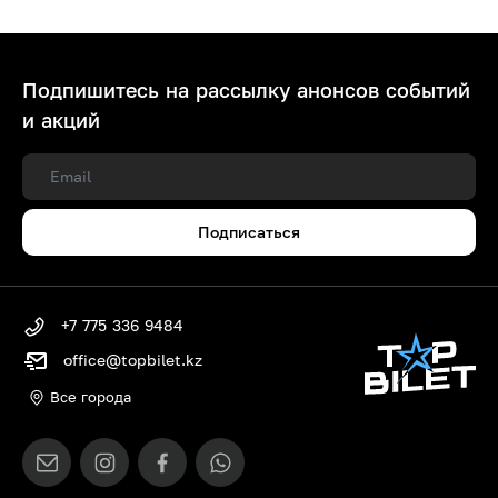
Подпишитесь на рассылку анонсов событий
и акций
Подписаться
+7 775 336 9484
office@topbilet.kz
Все города