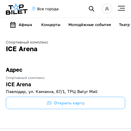
Все города
Афиша
Концерты
Молодёжные события
Театр
Спортивный комплекс
ICE Arena
Адрес
Спортивный комплекс
ICE Arena
Павлодар, ул. Камзина, 67/1, ТРЦ Batyr Mall
Открыть карту