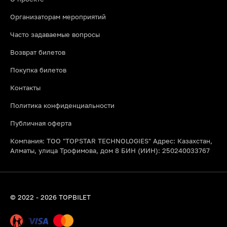
Организаторам мероприятий
Часто задаваемые вопросы
Возврат билетов
Покупка билетов
Контакты
Политика конфиденциальности
Публичная оферта
Компания: ТОО "TOPSTAR TECHNOLOGIES" Адрес: Казахстан,
Алматы, улица Трофимова, дом 8 БИН (ИИН): 250240033767
© 2022 - 2026 TOPBILET