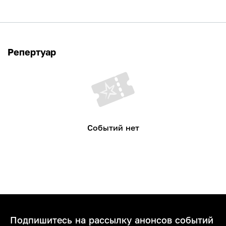
Репертуар
Событий нет
Подпишитесь на рассылку анонсов событий