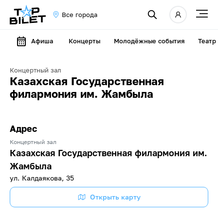
Все города
Афиша
Концерты
Молодёжные события
Театр
Концертный зал
Казахская Государственная
филармония им. Жамбыла
Адрес
Концертный зал
Казахская Государственная филармония им.
Жамбыла
ул. Калдаякова, 35
Открыть карту