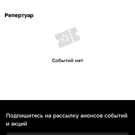
Репертуар
Событий нет
Подпишитесь на рассылку анонсов событий
и акций