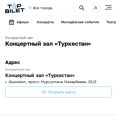
Все города
Афиша
Концерты
Молодёжные события
Театр
Концертный зал
Концертный зал «Туркестан»
Адрес
Концертный зал
Концертный зал «Туркестан»
г. Шымкент, просп. Нурсултана Назарбаева, 10/2
Открыть карту