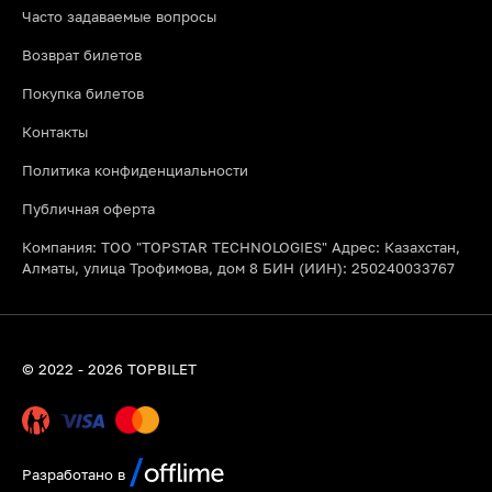
Часто задаваемые вопросы
Возврат билетов
Покупка билетов
Контакты
Политика конфиденциальности
Публичная оферта
Компания: ТОО "TOPSTAR TECHNOLOGIES" Адрес: Казахстан,
Алматы, улица Трофимова, дом 8 БИН (ИИН): 250240033767
© 2022 - 2026 TOPBILET
Разработано в