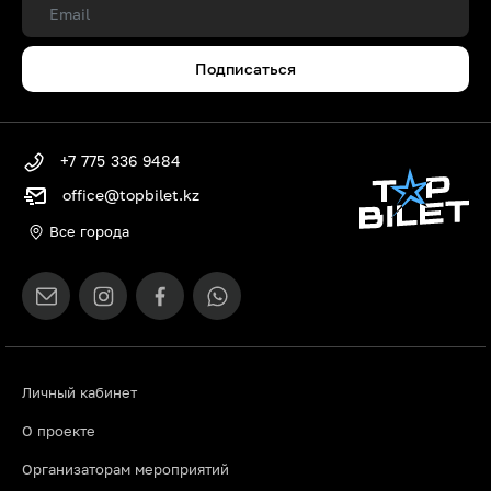
Подписаться
+7 775 336 9484
office@topbilet.kz
Все города
Личный кабинет
О проекте
Организаторам мероприятий