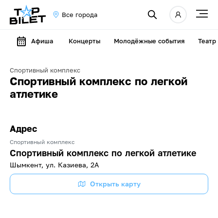
Все города
Афиша
Концерты
Молодёжные события
Театр
Спортивный комплекс
Спортивный комплекс по легкой
атлетике
Адрес
Спортивный комплекс
Спортивный комплекс по легкой атлетике
Шымкент, ул. Казиева, 2А
Открыть карту