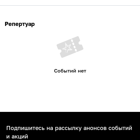
Репертуар
Событий нет
Подпишитесь на рассылку анонсов событий
и акций