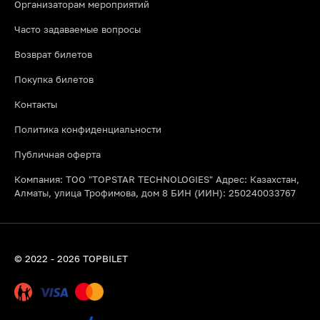
Организаторам мероприятий
Часто задаваемые вопросы
Возврат билетов
Покупка билетов
Контакты
Политика конфиденциальности
Публичная оферта
Компания: ТОО "TOPSTAR TECHNOLOGIES" Адрес: Казахстан,
Алматы, улица Трофимова, дом 8 БИН (ИИН): 250240033767
© 2022 - 2026 TOPBILET