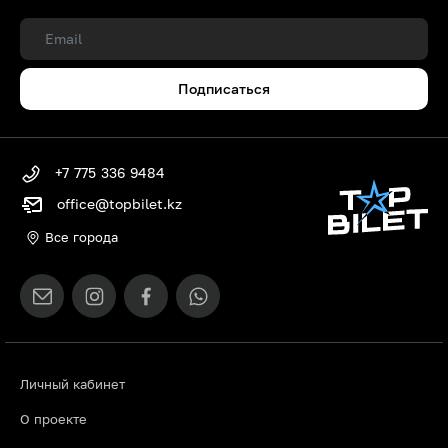
Подписаться
+7 775 336 9484
office@topbilet.kz
Все города
Личный кабинет
О проекте