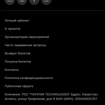
Личный кабинет
О проекте
Организаторам мероприятий
Часто задаваемые вопросы
Возврат билетов
Покупка билетов
Контакты
Политика конфиденциальности
Публичная оферта
Компания: ТОО "TOPSTAR TECHNOLOGIES" Адрес: Казахстан,
Алматы, улица Трофимова, дом 8 БИН (ИИН): 250240033767