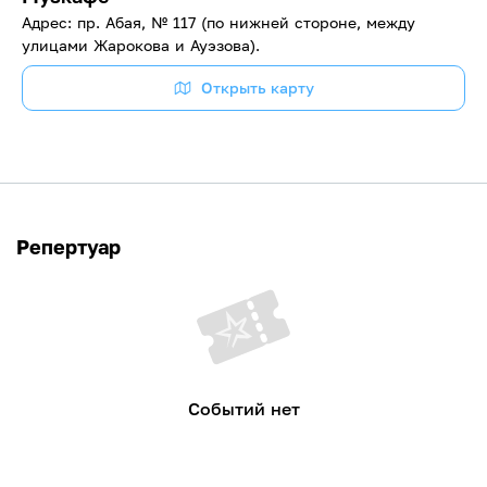
Адрес: пр. Абая, № 117 (по нижней стороне, между
улицами Жарокова и Ауэзова).
Открыть карту
Репертуар
Событий нет