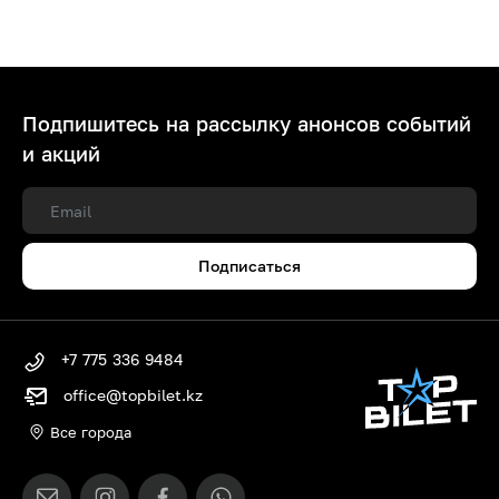
Подпишитесь на рассылку анонсов событий
и акций
Подписаться
+7 775 336 9484
office@topbilet.kz
Все города