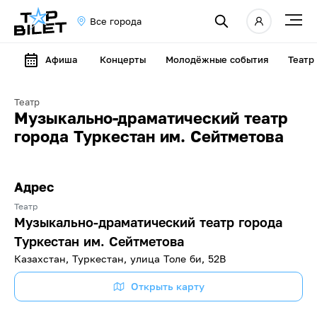
Все города
Афиша
Концерты
Молодёжные события
Театр
Театр
Музыкально-драматический театр
города Туркестан им. Сейтметова
Адрес
Театр
Музыкально-драматический театр города
Туркестан им. Сейтметова
Казахстан, Туркестан, улица Толе би, 52В
Открыть карту