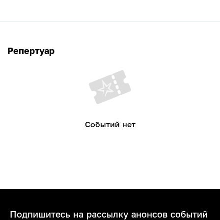
Репертуар
Событий нет
Подпишитесь на рассылку анонсов событий