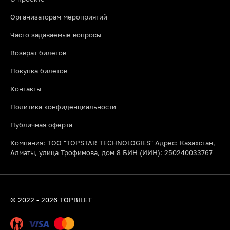
Организаторам мероприятий
Часто задаваемые вопросы
Возврат билетов
Покупка билетов
Контакты
Политика конфиденциальности
Публичная оферта
Компания: ТОО "TOPSTAR TECHNOLOGIES" Адрес: Казахстан,
Алматы, улица Трофимова, дом 8 БИН (ИИН): 250240033767
© 2022 - 2026 TOPBILET