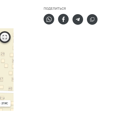
ПОДЕЛИТЬСЯ
с 2ГИС