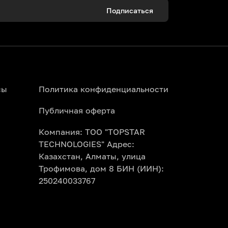
Подписаться
сы
Политика конфиденциальности
Публичная оферта
Компания: ТОО "TOPSTAR
TECHNOLOGIES" Адрес:
Казахстан, Алматы, улица
Трофимова, дом 8 БИН (ИИН):
250240033767