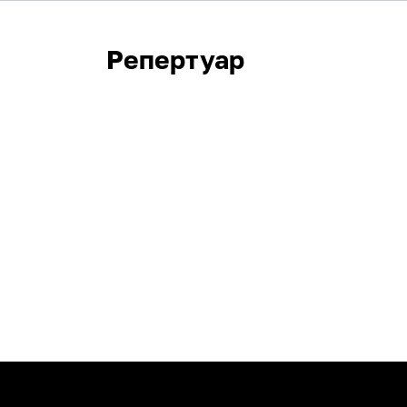
Репертуар