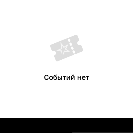
Событий нет