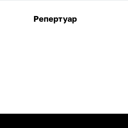
Репертуар