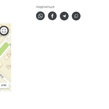
ПОДЕЛИТЬСЯ
с 2ГИС