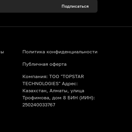
Подписаться
сы
Политика конфиденциальности
Публичная оферта
Компания: ТОО "TOPSTAR
TECHNOLOGIES" Адрес:
Казахстан, Алматы, улица
Трофимова, дом 8 БИН (ИИН):
250240033767