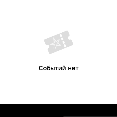
Событий нет