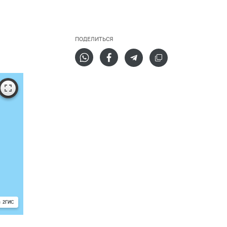
ПОДЕЛИТЬСЯ
с 2ГИС