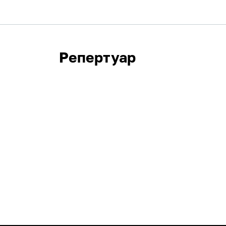
Репертуар