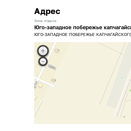
Адрес
Зона отдыха
Юго-западное побережье капчагайс
ЮГО-ЗАПАДНОЕ ПОБЕРЕЖЬЕ КАПЧАГАЙСКОГ