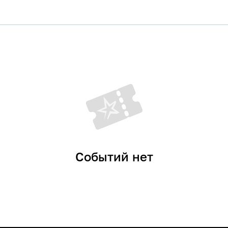
Событий нет