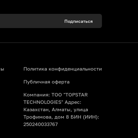
Подписаться
сы
Политика конфиденциальности
Публичная оферта
Компания: ТОО "TOPSTAR
TECHNOLOGIES" Адрес:
Казахстан, Алматы, улица
Трофимова, дом 8 БИН (ИИН):
250240033767