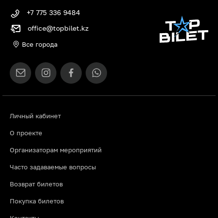
+7 775 336 9484
office@topbilet.kz
Все города
Личный кабинет
О проекте
Организаторам мероприятий
Часто задаваемые вопросы
Возврат билетов
Покупка билетов
Контакты