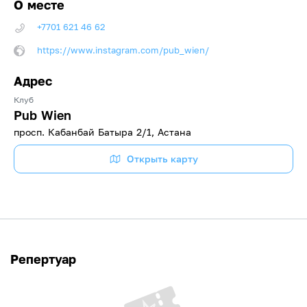
О месте
+7701 621 46 62
https://www.instagram.com/pub_wien/
Адрес
Клуб
Pub Wien
просп. Кабанбай Батыра 2/1, Астана
Открыть карту
Репертуар