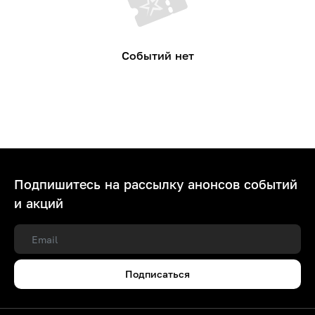
Событий нет
Подпишитесь на рассылку анонсов событий
и акций
Подписаться