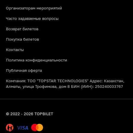
Организаторам мероприятий
Часто задаваемые вопросы
Возврат билетов
Покупка билетов
Контакты
Политика конфиденциальности
Публичная оферта
Компания: ТОО "TOPSTAR TECHNOLOGIES" Адрес: Казахстан,
Алматы, улица Трофимова, дом 8 БИН (ИИН): 250240033767
© 2022 - 2026 TOPBILET