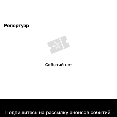
Репертуар
Событий нет
Подпишитесь на рассылку анонсов событий