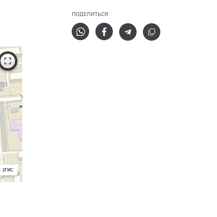
ПОДЕЛИТЬСЯ
с 2ГИС