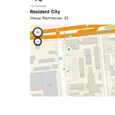
Гостиница
Resident City
​Улица Желтоксан, 23