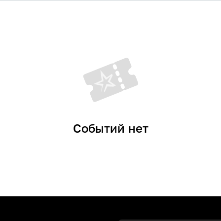
Событий нет