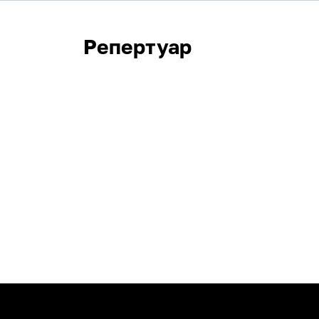
Репертуар