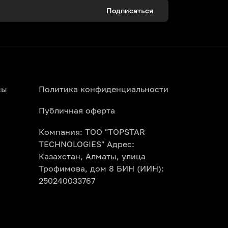
Подписаться
сы
Политика конфиденциальности
Публичная оферта
Компания: ТОО "TOPSTAR
TECHNOLOGIES" Адрес:
Казахстан, Алматы, улица
Трофимова, дом 8 БИН (ИИН):
250240033767