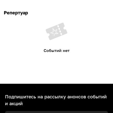
Репертуар
Событий нет
Подпишитесь на рассылку анонсов событий
и акций