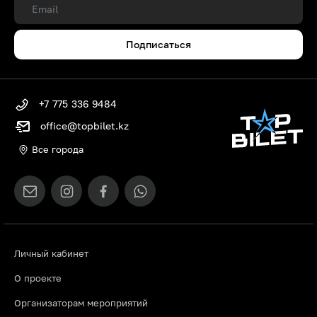
Подписаться
+7 775 336 9484
office@topbilet.kz
Все города
Личный кабинет
О проекте
Организаторам мероприятий