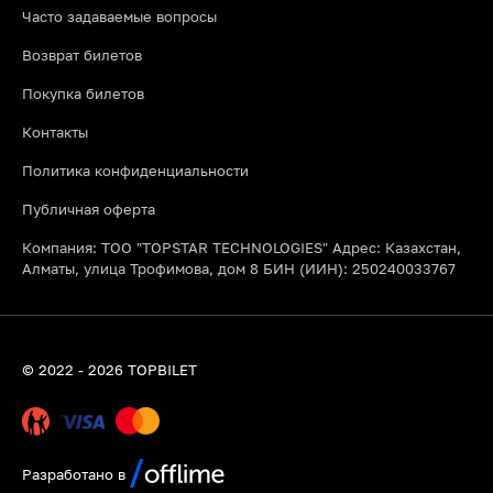
Часто задаваемые вопросы
Возврат билетов
Покупка билетов
Контакты
Политика конфиденциальности
Публичная оферта
Компания: ТОО "TOPSTAR TECHNOLOGIES" Адрес: Казахстан,
Алматы, улица Трофимова, дом 8 БИН (ИИН): 250240033767
© 2022 - 2026 TOPBILET
Разработано в