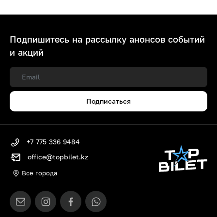
Подпишитесь на рассылку анонсов событий
и акций
Подписаться
+7 775 336 9484
office@topbilet.kz
Все города