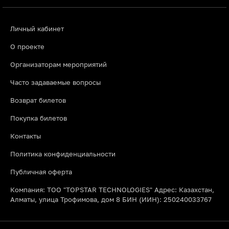
Личный кабинет
О проекте
Организаторам мероприятий
Часто задаваемые вопросы
Возврат билетов
Покупка билетов
Контакты
Политика конфиденциальности
Публичная оферта
Компания: ТОО "TOPSTAR TECHNOLOGIES" Адрес: Казахстан,
Алматы, улица Трофимова, дом 8 БИН (ИИН): 250240033767