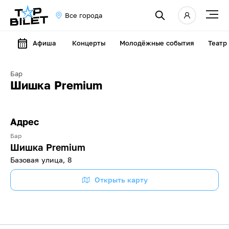
Все города
Афиша
Концерты
Молодёжные события
Театр
Бар
Шишка Premium
Адрес
Бар
Шишка Premium
Базовая улица, 8
Открыть карту