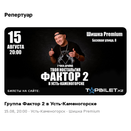
Репертуар
Группа Фактор 2 в Усть-Каменогорске
15.08, 20:00 ·
Усть-Каменогорск ·
Шишка Premium