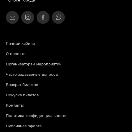
Личный кабинет
О проекте
Организаторам мероприятий
Часто задаваемые вопросы
Возврат билетов
Покупка билетов
Контакты
Политика конфиденциальности
Публичная оферта