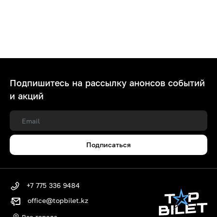
Подпишитесь на рассылку анонсов событий
и акций
Подписаться
+7 775 336 9484
office@topbilet.kz
Все города