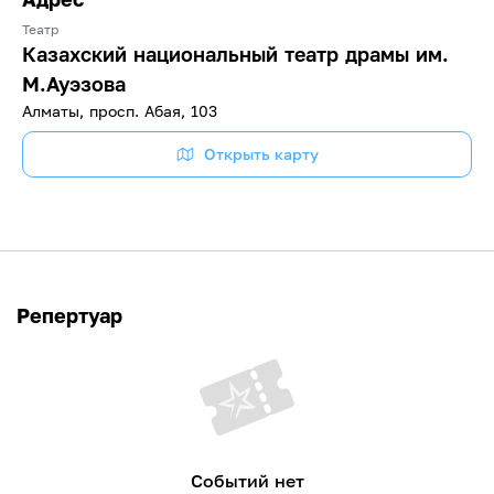
Театр
Казахский национальный театр драмы им.
М.Ауэзова
Алматы, просп. Абая, 103
Открыть карту
Репертуар
Событий нет