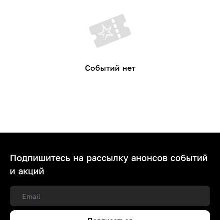
Событий нет
Подпишитесь на рассылку анонсов событий
и акций