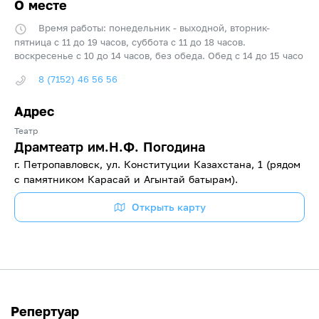
О месте
Время работы: понедельник - выходной, вторник-
пятница с 11 до 19 часов, суббота с 11 до 18 часов.
воскресенье с 10 до 14 часов, без обеда. Обед с 14 до 15 часо
8 (7152) 46 56 56
Адрес
Театр
Драмтеатр им.Н.Ф. Погодина
г. Петропавловск, ул. Конституции Казахстана, 1 (рядом
с памятником Карасай и Агынтай батырам).
Открыть карту
Репертуар