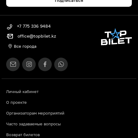
Подписаться
+7 775 336 9484
office@topbilet.kz
Все города
Личный кабинет
О проекте
Организаторам мероприятий
Часто задаваемые вопросы
Возврат билетов