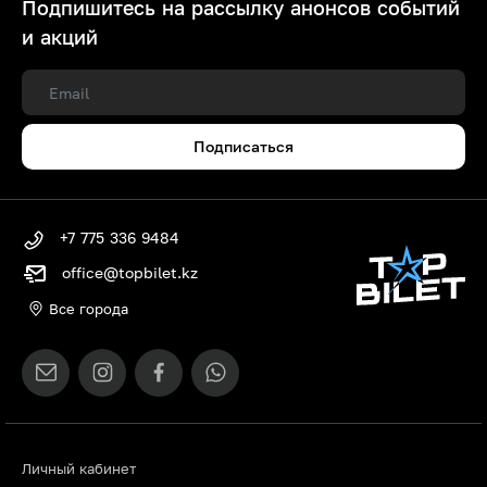
Подпишитесь на рассылку анонсов событий
и акций
Подписаться
+7 775 336 9484
office@topbilet.kz
Все города
Личный кабинет