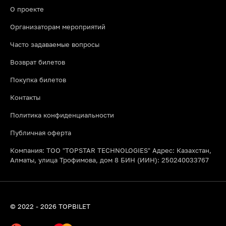
О проекте
Организаторам мероприятий
Часто задаваемые вопросы
Возврат билетов
Покупка билетов
Контакты
Политика конфиденциальности
Публичная оферта
Компания: ТОО "TOPSTAR TECHNOLOGIES" Адрес: Казахстан,
Алматы, улица Трофимова, дом 8 БИН (ИИН): 250240033767
© 2022 - 2026 TOPBILET