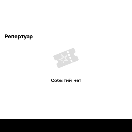
Репертуар
Событий нет