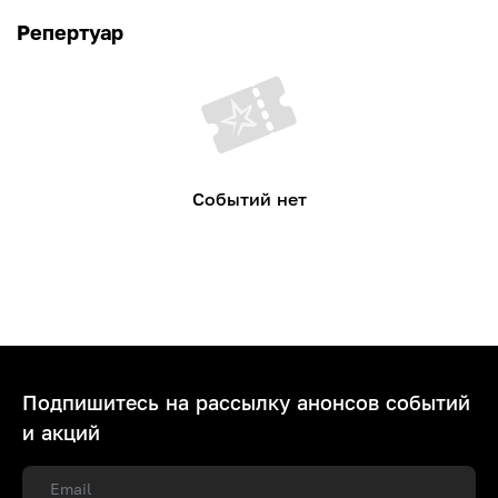
Репертуар
Событий нет
Подпишитесь на рассылку анонсов событий
и акций