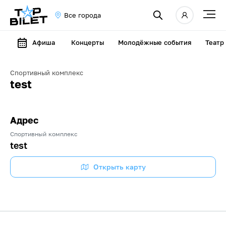
Все города
Афиша
Концерты
Молодёжные события
Театр
Спортивный комплекс
test
Адрес
Спортивный комплекс
test
Открыть карту