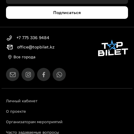
Подписаться
+7 775 336 9484
office@topbilet.kz
Все города
Личный кабинет
О проекте
Организаторам мероприятий
Часто задаваемые вопросы