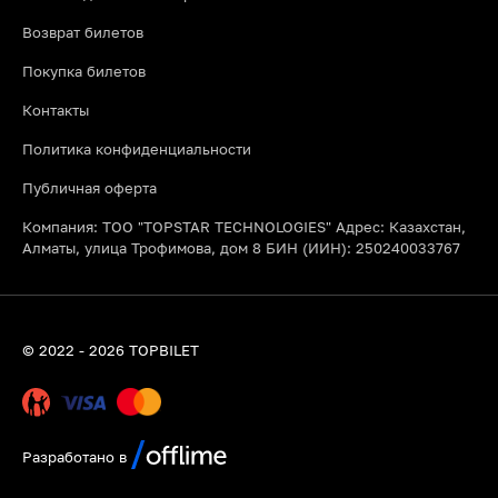
Возврат билетов
Покупка билетов
Контакты
Политика конфиденциальности
Публичная оферта
Компания: ТОО "TOPSTAR TECHNOLOGIES" Адрес: Казахстан,
Алматы, улица Трофимова, дом 8 БИН (ИИН): 250240033767
© 2022 - 2026 TOPBILET
Разработано в